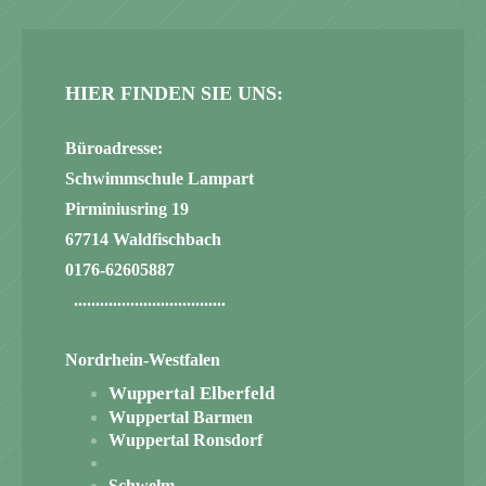
HIER FINDEN SIE UNS:
Büroadresse:
Schwimmschule Lampart
Pirminiusring 19
67714 Waldfischbach
0176-62605887
...................................
Nordrhein-Westfalen
Wuppertal Elberfeld
Wuppertal Barmen
Wuppertal Ronsdorf
Schwelm