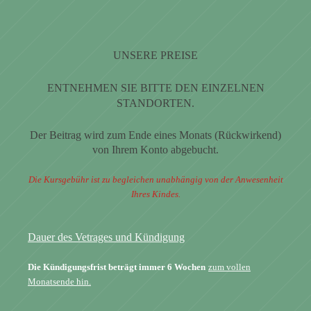
UNSERE PREISE
ENTNEHMEN SIE BITTE DEN EINZELNEN
STANDORTEN.
Der Beitrag wird zum Ende eines Monats (Rückwirkend)
von Ihrem Konto abgebucht.
Die Kursgebühr ist zu begleichen unabhängig von der Anwesenheit
Ihres Kindes.
Dauer des Vetrages und Kündigung
Die Kündigungsfrist beträgt immer 6 Wochen
zum vollen
Monatsende hin.