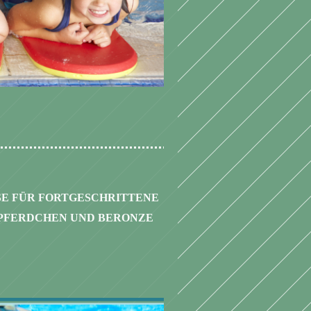
SE FÜR
FORTGESCHRITTENE
PFERDCHEN UND BERONZE