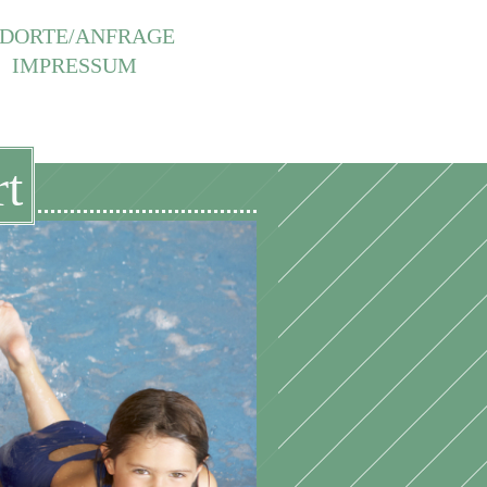
DORTE/ANFRAGE
IMPRESSUM
t